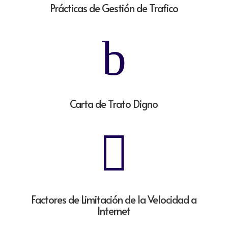
Prácticas de Gestión de Trafico
b
Carta de Trato Digno

Factores de Limitación de la Velocidad a
Internet