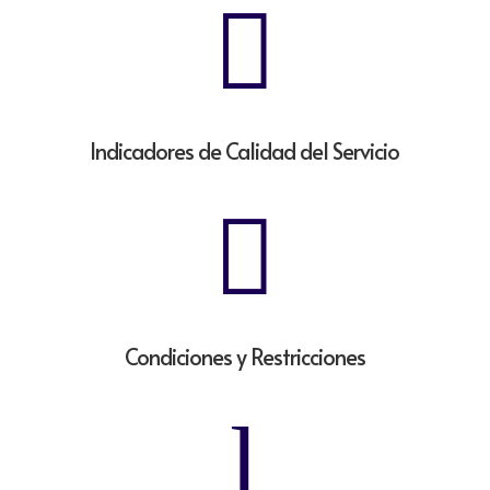

Indicadores de Calidad del Servicio

Condiciones y Restricciones
l