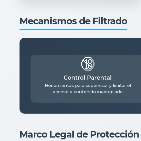
Mecanismos de Filtrado
🔞
Control Parental
Herramientas para supervisar y limitar el
acceso a contenido inapropiado
Marco Legal de Protección