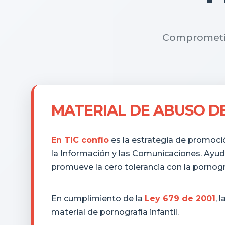
Comprometido
MATERIAL DE ABUSO DE
En TIC confío
es la estrategia de promoció
la Información y las Comunicaciones. Ayud
promueve la cero tolerancia con la pornograf
En cumplimiento de la
Ley 679 de 2001
, l
material de pornografía infantil.