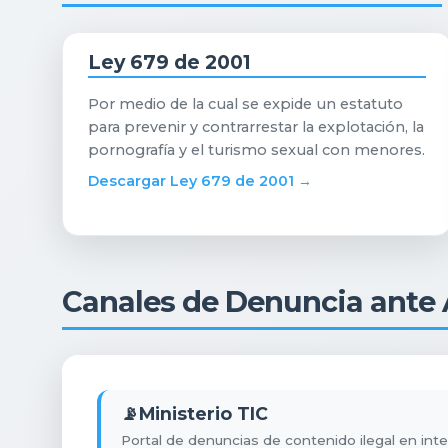
Ley 679 de 2001
Por medio de la cual se expide un estatuto
para prevenir y contrarrestar la explotación, la
pornografía y el turismo sexual con menores.
Descargar Ley 679 de 2001 →
Canales de Denuncia ante
📡
Ministerio TIC
Portal de denuncias de contenido ilegal en int