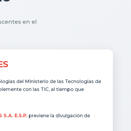
scentes en el
ES
logías del Ministerio de las Tecnologías de
blemente con las TIC, al tiempo que
S.A. E.S.P.
previene la divulgación de