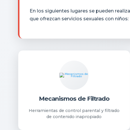
En los siguientes lugares se pueden realiz
que ofrezcan servicios sexuales con niños:
Mecanismos de Filtrado
Herramientas de control parental y filtrado
de contenido inapropiado