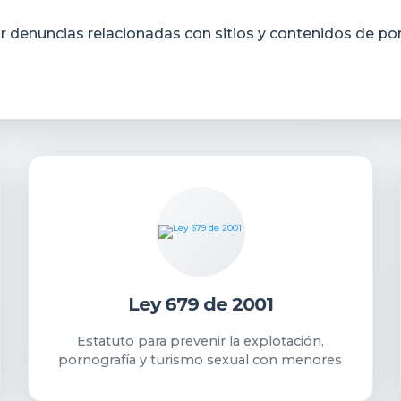
ar denuncias relacionadas con sitios y contenidos de po
Ley 679 de 2001
Estatuto para prevenir la explotación,
pornografía y turismo sexual con menores