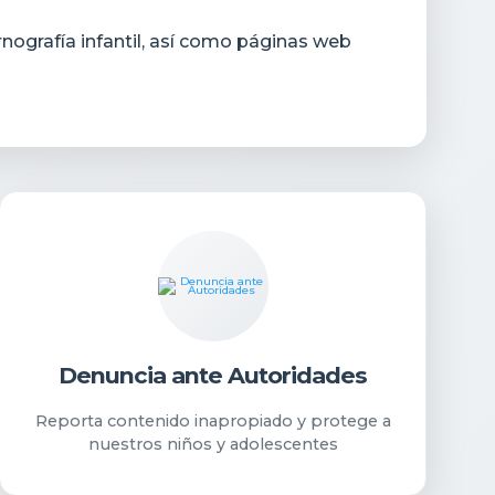
rnografía infantil, así como páginas web
Denuncia ante Autoridades
Reporta contenido inapropiado y protege a
nuestros niños y adolescentes