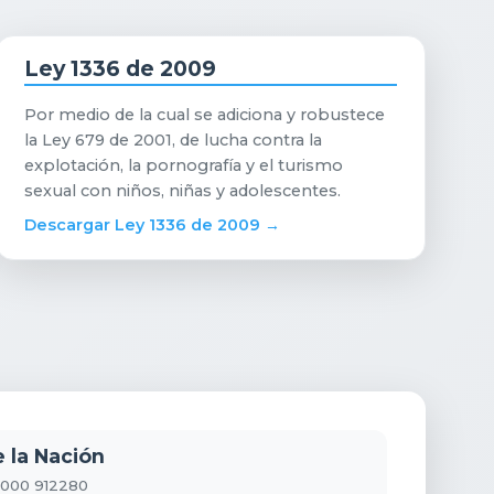
Ley 1336 de 2009
Por medio de la cual se adiciona y robustece
la Ley 679 de 2001, de lucha contra la
explotación, la pornografía y el turismo
sexual con niños, niñas y adolescentes.
Descargar Ley 1336 de 2009 →
e la Nación
 8000 912280