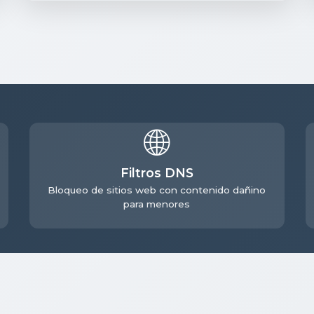
🌐
Filtros DNS
Bloqueo de sitios web con contenido dañino
para menores