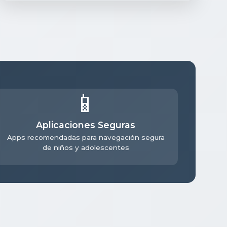
📱
Aplicaciones Seguras
Apps recomendadas para navegación segura
de niños y adolescentes