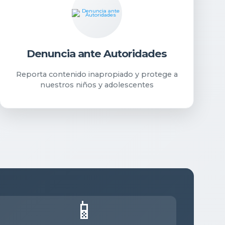
Denuncia ante Autoridades
Reporta contenido inapropiado y protege a
nuestros niños y adolescentes
📱