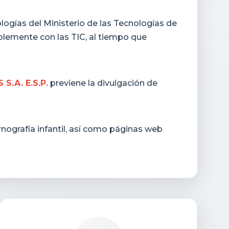
logías del Ministerio de las Tecnologías de
blemente con las TIC, al tiempo que
S.A. E.S.P.
previene la divulgación de
rnografía infantil, así como páginas web