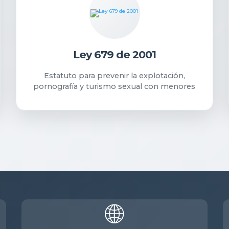
Ley 679 de 2001
Estatuto para prevenir la explotación,
pornografía y turismo sexual con menores
🌐