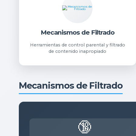
Mecanismos de Filtrado
Herramientas de control parental y filtrado
de contenido inapropiado
Mecanismos de Filtrado
🔞