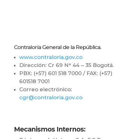
Contraloría General de la República.
www.contraloria.gov.co
Dirección: Cr 69 N° 44 – 35 Bogotá.
PBX: (+57) 601 518 7000 / FAX: (+57)
601518 7001
Correo electrónico:
cgr@contraloria.gov.co
Mecanismos Internos: