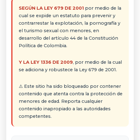
SEGÚN LA LEY 679 DE 2001
por medio de la
cual se expide un estatuto para prevenir y
contrarrestar la explotación, la pornografía y
el turismo sexual con menores, en
desarrollo del artículo 44 de la Constitución
Política de Colombia.
Y LA LEY 1336 DE 2009
, por medio de la cual
se adiciona y robustece la Ley 679 de 2001.
⚠️ Este sitio ha sido bloqueado por contener
contenido que atenta contra la protección de
menores de edad. Reporta cualquier
contenido inapropiado a las autoridades
competentes.