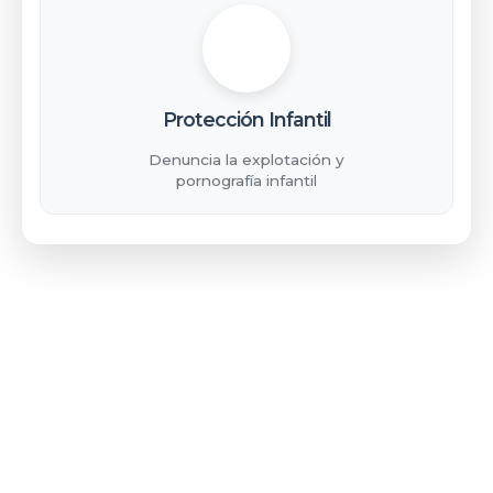
Protección Infantil
Denuncia la explotación y
pornografía infantil