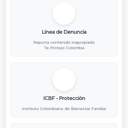
Línea de Denuncia
Reporta contenido inapropiado
Te Protejo Colombia
ICBF - Protección
Instituto Colombiano de Bienestar Familiar