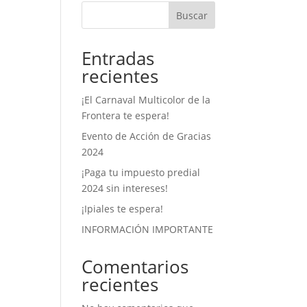
Buscar
Entradas
recientes
¡El Carnaval Multicolor de la
Frontera te espera!
Evento de Acción de Gracias
2024
¡Paga tu impuesto predial
2024 sin intereses!
¡Ipiales te espera!
INFORMACIÓN IMPORTANTE
Comentarios
recientes