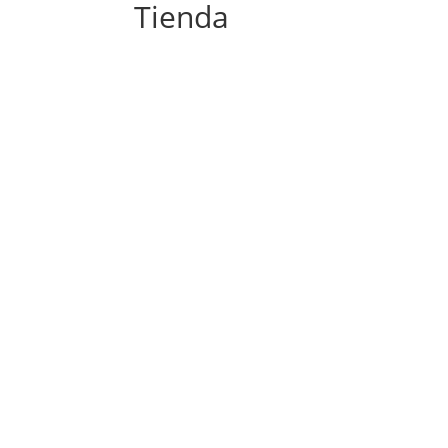
Tienda