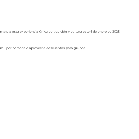
úmate a esta experiencia única de tradición y cultura este 6 de enero de 2025.
0 mil por persona o aprovecha descuentos para grupos.